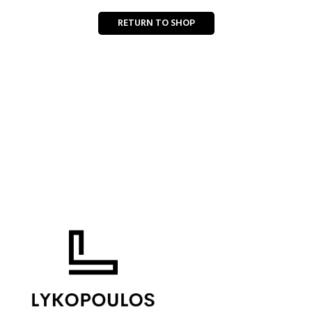
RETURN TO SHOP