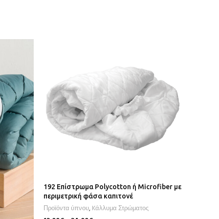
192 Επίστρωμα Polycotton ή Microfiber με
περιμετρική φάσα καπιτονέ
Προϊόντα ύπνου
,
Kάλλυμα Στρώματος