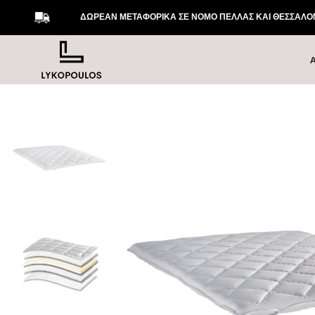
ΔΩΡΕΑΝ ΜΕΤΑΦΟΡΙΚΑ ΣΕ ΝΟΜΟ ΠΕΛΛΑΣ ΚΑΙ ΘΕΣΣΑΛΟΝΙ