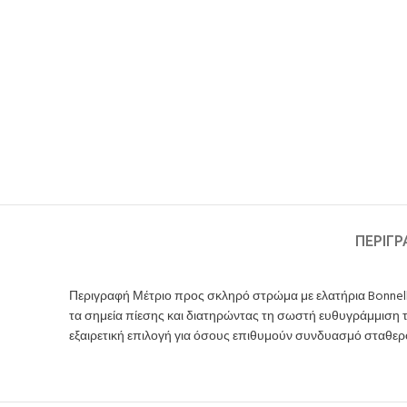
ΠΕΡΙΓ
Περιγραφή Μέτριο προς σκληρό στρώμα με ελατήρια Bonnell
τα σημεία πίεσης και διατηρώντας τη σωστή ευθυγράμμιση τ
εξαιρετική επιλογή για όσους επιθυμούν συνδυασμό σταθερ