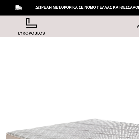
ΔΩΡΕΑΝ ΜΕΤΑΦΟΡΙΚΑ ΣΕ ΝΟΜΟ ΠΕΛΛΑΣ ΚΑΙ ΘΕΣΣΑΛΟΝΙ