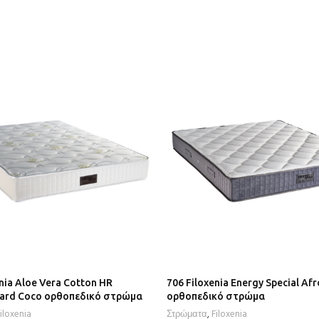
nia Aloe Vera Cotton HR
706 Filoxenia Energy Special Afr
ard Coco ορθοπεδικό στρώμα
ορθοπεδικό στρώμα
iloxenia
Στρώματα
,
Filoxenia