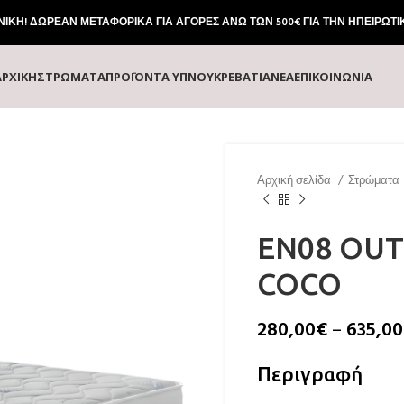
ΚΗ! ΔΩΡΕΑΝ ΜΕΤΑΦΟΡΙΚΑ ΓΙΑ ΑΓΟΡΕΣ ΑΝΩ ΤΩΝ 500€ ΓΙΑ ΤΗΝ ΗΠΕΙΡΩΤΙ
ΑΡΧΙΚΗ
ΣΤΡΏΜΑΤΑ
ΠΡΟΪΌΝΤΑ ΎΠΝΟΥ
ΚΡΕΒΆΤΙΑ
ΝΕΑ
ΕΠΙΚΟΙΝΩΝΙΑ
Αρχική σελίδα
Στρώματα
EN08 OUT
COCO
280,00
€
–
635,00
Περιγραφή