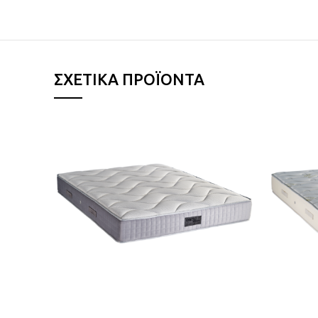
ΣΧΕΤΙΚΆ ΠΡΟΪΌΝΤΑ