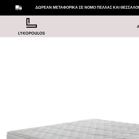
ΔΩΡΕΑΝ ΜΕΤΑΦΟΡΙΚΑ ΣΕ ΝΟΜΟ ΠΕΛΛΑΣ ΚΑΙ ΘΕΣΣΑΛΟΝΙ