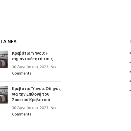
ΤΑ ΝΈΑ
Κρεβάτια Ύπνου: Η
σημαντικότητά τους
30 Αυγούστου, 2023
No
Comments
Κρεβάτια Ύπνου: Οδηγός
για την Επιλογή του
Σωστού Κρεβατιού
30 Αυγούστου, 2023
No
Comments