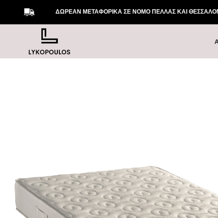
ΔΩΡΕΑΝ ΜΕΤΑΦΟΡΙΚΑ ΣΕ ΝΟΜΟ ΠΕΛΛΑΣ ΚΑΙ ΘΕΣΣΑΛΟΝΙ