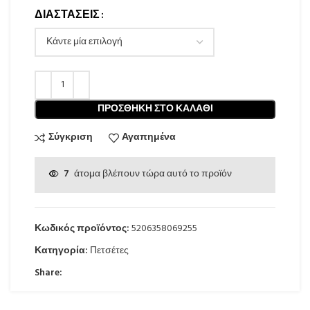
ΔΙΑΣΤΑΣΕΙΣ
ΠΡΟΣΘΉΚΗ ΣΤΟ ΚΑΛΆΘΙ
Σύγκριση
Αγαπημένα
7
άτομα βλέπουν τώρα αυτό το προϊόν
Κωδικός προϊόντος:
5206358069255
Κατηγορία:
Πετσέτες
Share: