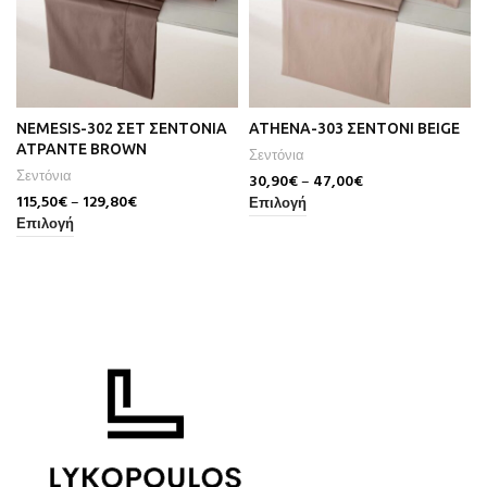
NEMESIS-302 ΣΕΤ ΣΕΝΤΟΝΙΑ
ATHENA-303 ΣΕΝΤΟΝΙ BEIGE
ΑΤΡΑΝΤΕ BROWN
Σεντόνια
Σεντόνια
30,90
€
–
47,00
€
115,50
€
–
129,80
€
Επιλογή
Επιλογή