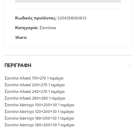
Κωδικός προϊόντος:
5206358063833
Κατηγορία:
Σεντόνια
Share:
ΠΕΡΙΓΡΑΦΉ
Σεντόνι πλακέ 170×270 1 τεμάχιο
Σεντόνι πλακέ 200×270 1 τεμάχιο
Σεντόνι πλακέ 240×270 1 τεμάχιο
Σεντόνι πλακέ 280×280 1 τεμάχιο
Σεντόνι λάστιχο 100×200+30 1 τεμάχιο
Σεντόνι λάστιχο 120×200+30 1 τεμάχιο
Σεντόνι λάστιχο 160×200+30 1 τεμάχιο
Σεντόνι λάστιχο 180×200+30 1 τεμάχιο