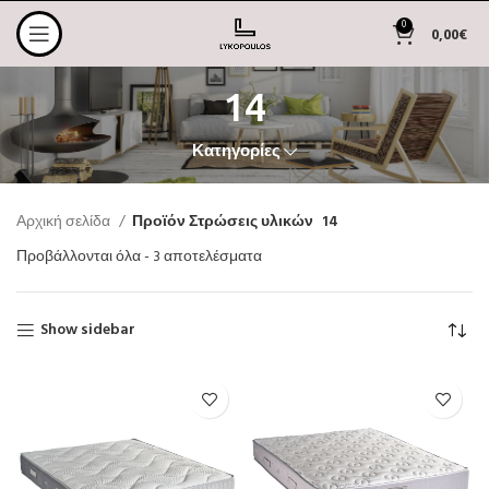
0
0,00
€
14
Κατηγορίες
Αρχική σελίδα
Προϊόν Στρώσεις υλικών
14
Προβάλλονται όλα - 3 αποτελέσματα
Show sidebar