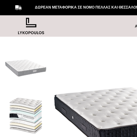
ΔΩΡΕΑΝ ΜΕΤΑΦΟΡΙΚΑ ΣΕ ΝΟΜΟ ΠΕΛΛΑΣ ΚΑΙ ΘΕΣΣΑΛΟΝΙ