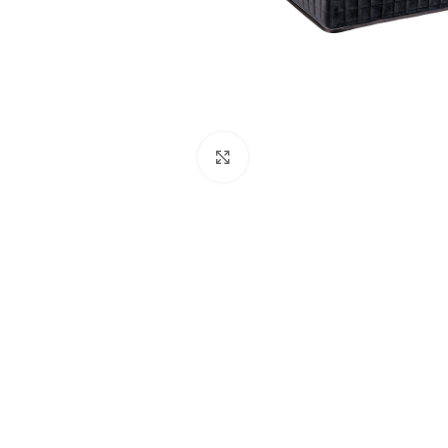
Click to enlarge