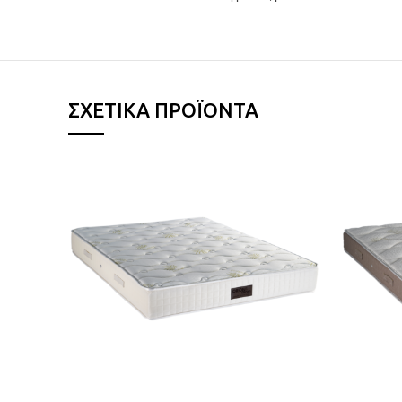
ΣΧΕΤΙΚΆ ΠΡΟΪΌΝΤΑ