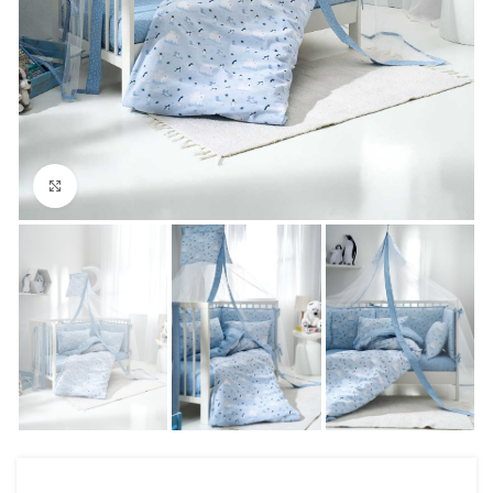
Click to enlarge