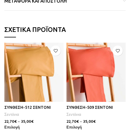
ΜΕΤΑΦΟΡΆ ΚΑΙ ΑΠΟΣΤΟΛΉ
ΣΧΕΤΙΚΆ ΠΡΟΪΌΝΤΑ
ΣΥΝΘΕΣΗ-512 ΣΕΝΤΟΝΙ
ΣΥΝΘΕΣΗ-509 ΣΕΝΤΟΝΙ
Σεντόνια
Σεντόνια
22,70
€
–
35,00
€
22,70
€
–
35,00
€
Επιλογή
Επιλογή