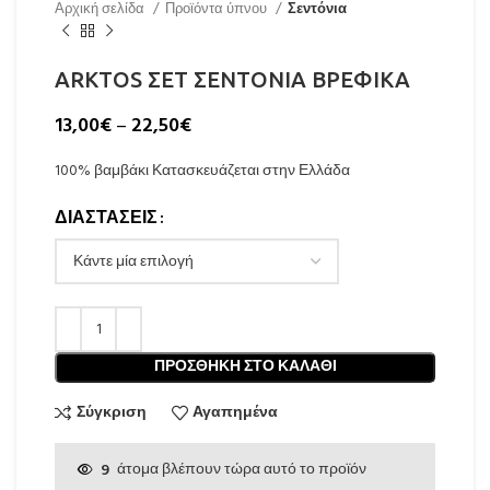
Αρχική σελίδα
Προϊόντα ύπνου
Σεντόνια
ARKTOS ΣΕΤ ΣΕΝΤONIA ΒΡΕΦΙΚΑ
13,00
€
–
22,50
€
100% βαμβάκι Κατασκευάζεται στην Ελλάδα
ΔΙΑΣΤΑΣΕΙΣ
ΠΡΟΣΘΉΚΗ ΣΤΟ ΚΑΛΆΘΙ
Σύγκριση
Αγαπημένα
9
άτομα βλέπουν τώρα αυτό το προϊόν