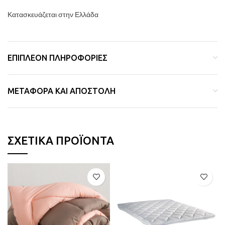
Κατασκευάζεται στην Ελλάδα
ΕΠΙΠΛΈΟΝ ΠΛΗΡΟΦΟΡΊΕΣ
ΜΕΤΑΦΟΡΆ ΚΑΙ ΑΠΟΣΤΟΛΉ
ΣΧΕΤΙΚΆ ΠΡΟΪΌΝΤΑ