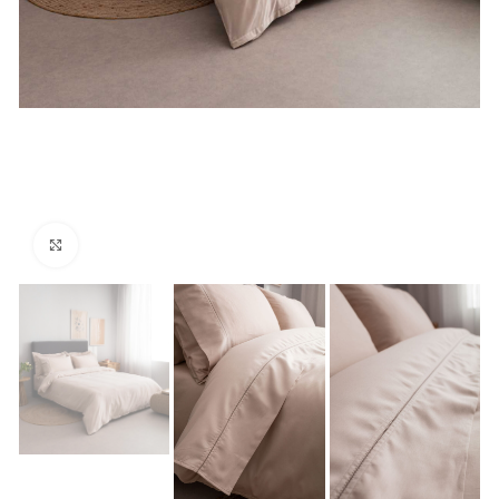
Click to enlarge